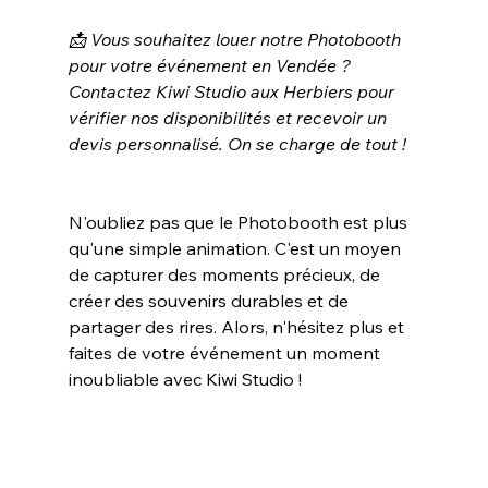
📩 Vous souhaitez louer notre Photobooth 
pour votre événement en Vendée ? 
Contactez Kiwi Studio aux Herbiers pour 
vérifier nos disponibilités et recevoir un 
devis personnalisé. On se charge de tout !
N'oubliez pas que le Photobooth est plus 
qu'une simple animation. C'est un moyen 
de capturer des moments précieux, de 
créer des souvenirs durables et de 
partager des rires. Alors, n'hésitez plus et 
faites de votre événement un moment 
inoubliable avec Kiwi Studio !