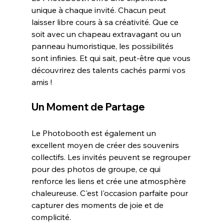
unique à chaque invité. Chacun peut 
laisser libre cours à sa créativité. Que ce 
soit avec un chapeau extravagant ou un 
panneau humoristique, les possibilités 
sont infinies. Et qui sait, peut-être que vous 
découvrirez des talents cachés parmi vos 
amis !
Un Moment de Partage
Le Photobooth est également un 
excellent moyen de créer des souvenirs 
collectifs. Les invités peuvent se regrouper 
pour des photos de groupe, ce qui 
renforce les liens et crée une atmosphère 
chaleureuse. C'est l'occasion parfaite pour 
capturer des moments de joie et de 
complicité.