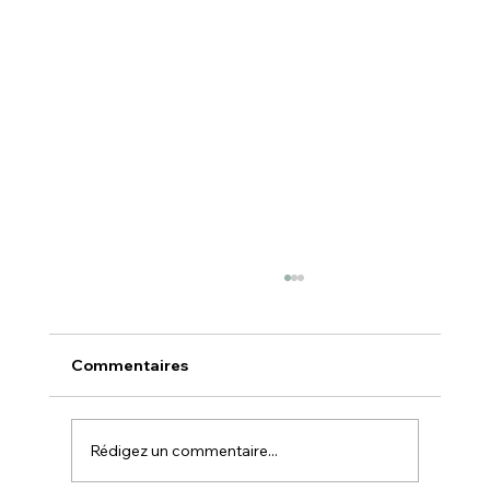
Commentaires
Rédigez un commentaire...