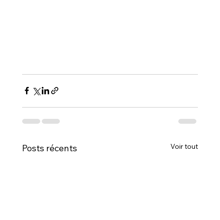
Voir tout
Posts récents