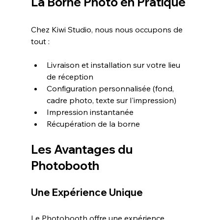
La Borne Photo en Pratique
Chez Kiwi Studio, nous nous occupons de 
tout :
Livraison et installation sur votre lieu 
de réception 
Configuration personnalisée (fond, 
cadre photo, texte sur l'impression)
Impression instantanée
Récupération de la borne 
Les Avantages du 
Photobooth
Une Expérience Unique
Le Photobooth offre une expérience 