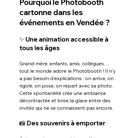
Pourquoi le Photobooth 
cartonne dans les 
événements en Vendée ?
✨ Une animation accessible à 
tous les âges
Grand-mère, enfants, amis, collègues… 
tout le monde adore le Photobooth ! Il n'y 
a pas besoin d'explications : on arrive, on 
rigole, on pose, on repart avec sa photo. 
Cette spontanéité crée une ambiance 
décontractée et brise la glace entre des 
invités qui ne se connaissent pas encore.
📸 Des souvenirs à emporter