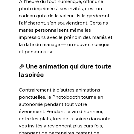
À l'heure du tout numérique, offrir une 
photo imprimée à ses invités, c'est un 
cadeau qui a de la valeur. Ils la garderont, 
l'afficheront, s'en souviendront. Certains 
mariés personnalisent même les 
impressions avec le prénom des mariés et 
la date du mariage — un souvenir unique 
et personnalisé.
🎉 Une animation qui dure toute 
la soirée
Contrairement à d'autres animations 
ponctuelles, le Photobooth tourne en 
autonomie pendant tout votre 
événement. Pendant le vin d'honneur, 
entre les plats, lors de la soirée dansante : 
vos invités y reviennent plusieurs fois, 
changent de partenaires, testent de 