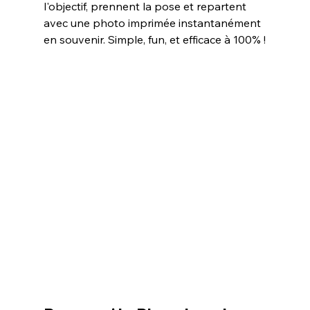
l'objectif, prennent la pose et repartent 
avec une photo imprimée instantanément 
en souvenir. Simple, fun, et efficace à 100% !