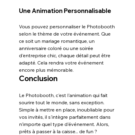
Une Animation Personnalisable
Vous pouvez personnaliser le Photobooth 
selon le thème de votre événement. Que 
ce soit un mariage romantique, un 
anniversaire coloré ou une soirée 
d'entreprise chic, chaque détail peut être 
adapté. Cela rendra votre événement 
encore plus mémorable.
Conclusion
Le Photobooth, c'est l'animation qui fait 
sourire tout le monde, sans exception. 
Simple à mettre en place, inoubliable pour 
vos invités, il s'intègre parfaitement dans 
n'importe quel type d'événement. Alors, 
prêts à passer à la caisse... de fun ?