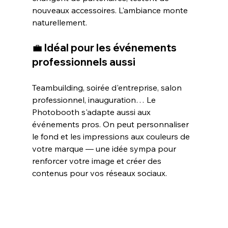
nouveaux accessoires. L'ambiance monte 
naturellement.
💼 Idéal pour les événements 
professionnels aussi
Teambuilding, soirée d'entreprise, salon 
professionnel, inauguration… Le 
Photobooth s'adapte aussi aux 
événements pros. On peut personnaliser 
le fond et les impressions aux couleurs de 
votre marque — une idée sympa pour 
renforcer votre image et créer des 
contenus pour vos réseaux sociaux.