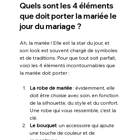
Quels sont les 4 éléments 
que doit porter la mariée le 
jour du mariage ?
Ah, la mariée ! Elle est la star du jour, et 
son look est souvent chargé de symboles 
et de traditions. Pour que tout soit parfait, 
voici les 4 éléments incontournables que 
la mariée doit porter :
La robe de mariée
 : évidemment, elle 
doit être choisie avec soin, en fonction 
de la silhouette, du style et du confort. 
Une robe qui vous ressemble, c’est la 
clé.
Le bouquet
: un accessoire qui ajoute 
une touche de couleur et de 