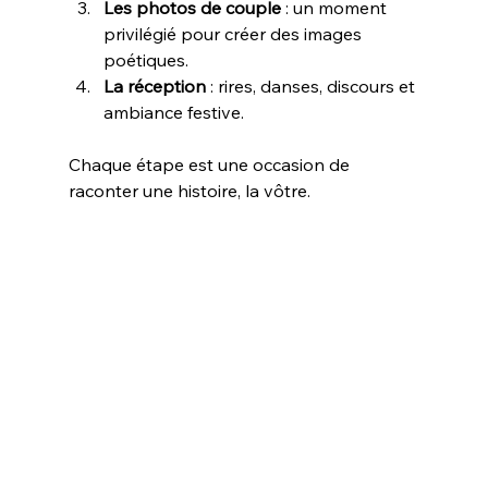
Les photos de couple
 : un moment 
privilégié pour créer des images 
poétiques.
La réception
 : rires, danses, discours et 
ambiance festive.
Chaque étape est une occasion de 
raconter une histoire, la vôtre.