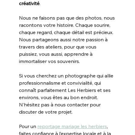
créativité
. 
Nous ne faisons pas que des photos, nous 
racontons votre histoire. Chaque sourire, 
chaque regard, chaque détail est précieux. 
Nous partageons aussi notre passion à 
travers des ateliers, pour que vous 
puissiez, vous aussi, apprendre à 
immortaliser vos souvenirs.
Si vous cherchez un photographe qui allie 
professionnalisme et convivialité, qui 
connaît parfaitement Les Herbiers et ses 
environs, vous êtes au bon endroit. 
N’hésitez pas à nous contacter pour 
discuter de votre projet.
Pour un 
reportage mariage les herbiers
, 
faites confiance à l’expertise locale et à la 