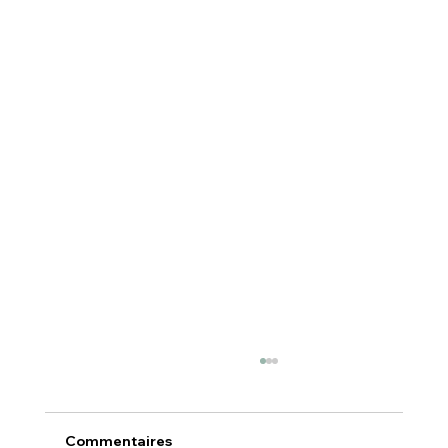
Commentaires