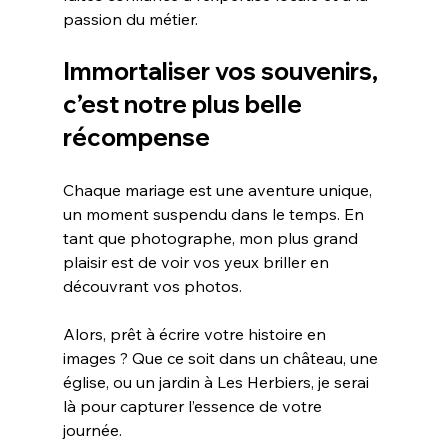
passion du métier.
Immortaliser vos souvenirs, 
c’est notre plus belle 
récompense
Chaque mariage est une aventure unique, 
un moment suspendu dans le temps. En 
tant que photographe, mon plus grand 
plaisir est de voir vos yeux briller en 
découvrant vos photos. 
Alors, prêt à écrire votre histoire en 
images ? Que ce soit dans un château, une 
église, ou un jardin à Les Herbiers, je serai 
là pour capturer l’essence de votre 
journée. 