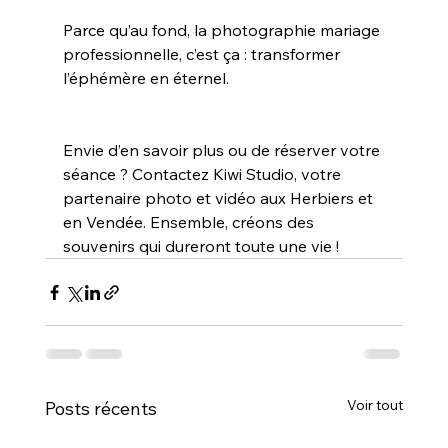
Parce qu’au fond, la photographie mariage 
professionnelle, c’est ça : transformer 
l’éphémère en éternel.
Envie d’en savoir plus ou de réserver votre 
séance ? Contactez Kiwi Studio, votre 
partenaire photo et vidéo aux Herbiers et 
en Vendée. Ensemble, créons des 
souvenirs qui dureront toute une vie !
Voir tout
Posts récents