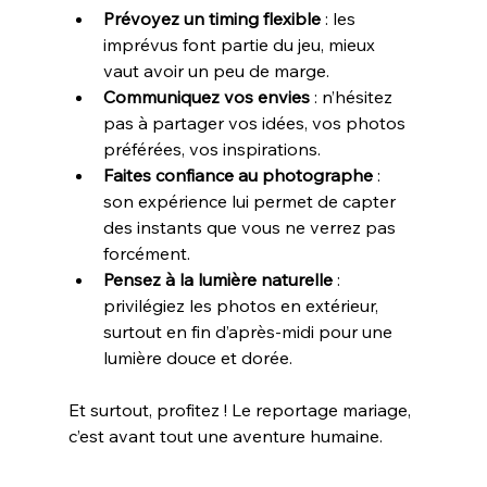
Prévoyez un timing flexible
 : les 
imprévus font partie du jeu, mieux 
vaut avoir un peu de marge.
Communiquez vos envies
 : n’hésitez 
pas à partager vos idées, vos photos 
préférées, vos inspirations.
Faites confiance au photographe
 : 
son expérience lui permet de capter 
des instants que vous ne verrez pas 
forcément.
Pensez à la lumière naturelle
 : 
privilégiez les photos en extérieur, 
surtout en fin d’après-midi pour une 
lumière douce et dorée.
Et surtout, profitez ! Le reportage mariage, 
c’est avant tout une aventure humaine.