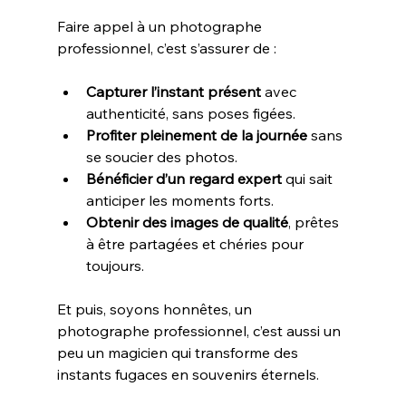
Faire appel à un photographe 
professionnel, c’est s’assurer de :
Capturer l’instant présent
 avec 
authenticité, sans poses figées.
Profiter pleinement de la journée
 sans 
se soucier des photos.
Bénéficier d’un regard expert
 qui sait 
anticiper les moments forts.
Obtenir des images de qualité
, prêtes 
à être partagées et chéries pour 
toujours.
Et puis, soyons honnêtes, un 
photographe professionnel, c’est aussi un 
peu un magicien qui transforme des 
instants fugaces en souvenirs éternels. 