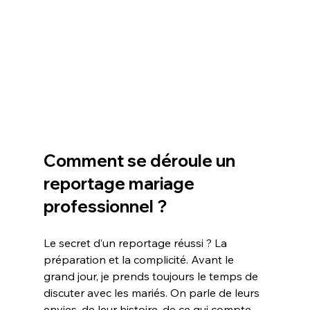
Comment se déroule un 
reportage mariage 
professionnel ?
Le secret d’un reportage réussi ? La 
préparation et la complicité. Avant le 
grand jour, je prends toujours le temps de 
discuter avec les mariés. On parle de leurs 
envies, de leur histoire, de ce qui compte 