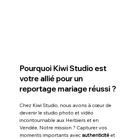
Pourquoi Kiwi Studio est 
votre allié pour un 
reportage mariage réussi ?
Chez Kiwi Studio, nous avons à cœur de 
devenir le studio photo et vidéo 
incontournable aux Herbiers et en 
Vendée. Notre mission ? Capturer vos 
moments importants avec 
authenticité
 et 