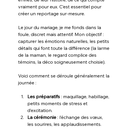
vraiment pour eux. C’est essentiel pour 
créer un reportage sur-mesure.
Le jour du mariage, je me fonds dans la 
foule, discret mais attentif. Mon objectif : 
capturer les émotions naturelles, les petits 
détails qui font toute la différence (la larme 
de la maman, le regard complice des 
témoins, la déco soigneusement choisie).
Voici comment se déroule généralement la 
journée :
Les préparatifs
 : maquillage, habillage, 
petits moments de stress et 
d’excitation.
La cérémonie
 : l’échange des vœux, 
les sourires, les applaudissements.