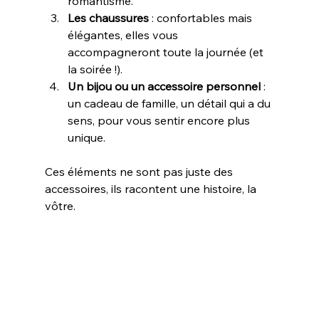
romantisme.
Les chaussures
 : confortables mais 
élégantes, elles vous 
accompagneront toute la journée (et 
la soirée !).
Un bijou ou un accessoire personnel
 : 
un cadeau de famille, un détail qui a du 
sens, pour vous sentir encore plus 
unique.
Ces éléments ne sont pas juste des 
accessoires, ils racontent une histoire, la 
vôtre.