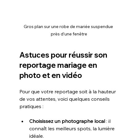
Gros plan sur une robe de mariée suspendue 
près d’une fenêtre
Astuces pour réussir son 
reportage mariage en 
photo et en vidéo
Pour que votre reportage soit à la hauteur 
de vos attentes, voici quelques conseils 
pratiques :
Choisissez un photographe local
 : il 
connaît les meilleurs spots, la lumière 
idéale.