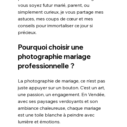
vous soyez futur marié, parent, ou 
simplement curieux, je vous partage mes 
astuces, mes coups de cœur et mes 
conseils pour immortaliser ce jour si 
précieux.
Pourquoi choisir une 
photographie mariage 
professionnelle ?
La photographie de mariage, ce n’est pas 
juste appuyer sur un bouton. C’est un art, 
une passion, un engagement. En Vendée, 
avec ses paysages verdoyants et son 
ambiance chaleureuse, chaque mariage 
est une toile blanche à peindre avec 
lumière et émotions. 